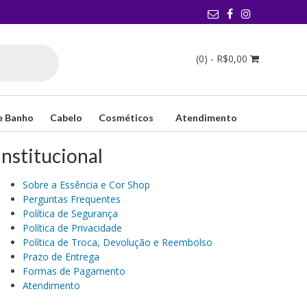
(0) -
R$
0,00
e Banho
Cabelo
Cosméticos
Atendimento
Institucional
Sobre a Essência e Cor Shop
Perguntas Frequentes
Política de Segurança
Política de Privacidade
Política de Troca, Devolução e Reembolso
Prazo de Entrega
Formas de Pagamento
Atendimento