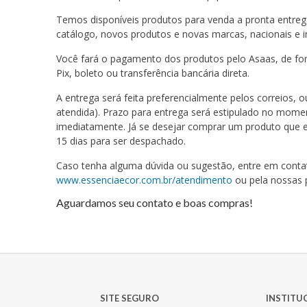
Temos disponíveis produtos para venda a pronta entre
catálogo, novos produtos e novas marcas, nacionais e 
Você fará o pagamento dos produtos pelo Asaas, de for
Pix, boleto ou transferência bancária direta.
A entrega será feita preferencialmente pelos correios,
atendida). Prazo para entrega será estipulado no mome
imediatamente. Já se desejar comprar um produto que e
15 dias para ser despachado.
Caso tenha alguma dúvida ou sugestão, entre em conta
www.essenciaecor.com.br/atendimento
ou pela nossas 
Aguardamos seu contato e boas compras!
SITE SEGURO
INSTITU