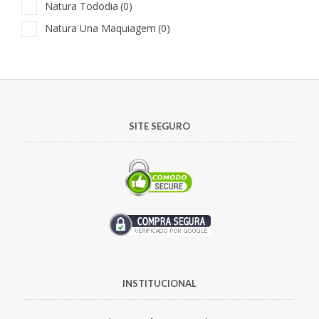
Natura Tododia
(0)
Natura Una Maquiagem
(0)
SITE SEGURO
INSTITUCIONAL