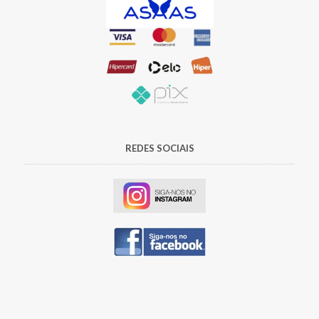
REDES SOCIAIS