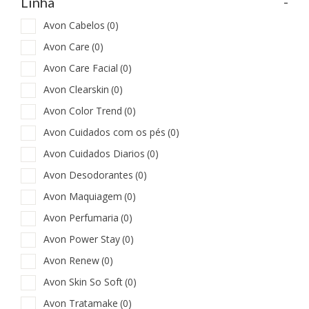
-
Linha
Avon Cabelos
(0)
Avon Care
(0)
Avon Care Facial
(0)
Avon Clearskin
(0)
Avon Color Trend
(0)
Avon Cuidados com os pés
(0)
Avon Cuidados Diarios
(0)
Avon Desodorantes
(0)
Avon Maquiagem
(0)
Avon Perfumaria
(0)
Avon Power Stay
(0)
Avon Renew
(0)
Avon Skin So Soft
(0)
Avon Tratamake
(0)