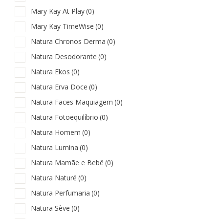
Mary Kay At Play
(0)
Mary Kay TimeWise
(0)
Natura Chronos Derma
(0)
Natura Desodorante
(0)
Natura Ekos
(0)
Natura Erva Doce
(0)
Natura Faces Maquiagem
(0)
Natura Fotoequilíbrio
(0)
Natura Homem
(0)
Natura Lumina
(0)
Natura Mamãe e Bebê
(0)
Natura Naturé
(0)
Natura Perfumaria
(0)
Natura Sève
(0)