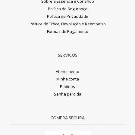
Sobre a Essência e Cor Shop
Política de Segurança
Política de Privacidade
Política de Troca, Devolução e Reembolso
Formas de Pagamento
SERVIÇOS
Atendimento
Minha conta
Pedidos
Senha perdida
COMPRA SEGURA