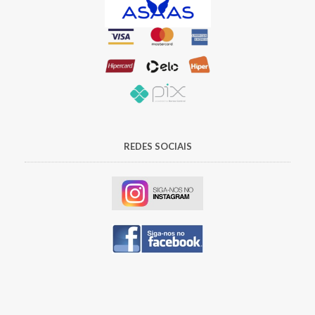
REDES SOCIAIS