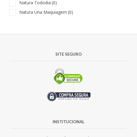
Natura Tododia
(0)
Natura Una Maquiagem
(0)
SITE SEGURO
INSTITUCIONAL