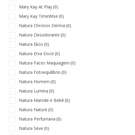
Mary Kay At Play
(0)
Mary Kay TimeWise
(0)
Natura Chronos Derma
(0)
Natura Desodorante
(0)
Natura Ekos
(0)
Natura Erva Doce
(0)
Natura Faces Maquiagem
(0)
Natura Fotoequilíbrio
(0)
Natura Homem
(0)
Natura Lumina
(0)
Natura Mamãe e Bebê
(0)
Natura Naturé
(0)
Natura Perfumaria
(0)
Natura Sève
(0)