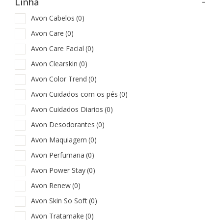
-
Linha
Avon Cabelos
(0)
Avon Care
(0)
Avon Care Facial
(0)
Avon Clearskin
(0)
Avon Color Trend
(0)
Avon Cuidados com os pés
(0)
Avon Cuidados Diarios
(0)
Avon Desodorantes
(0)
Avon Maquiagem
(0)
Avon Perfumaria
(0)
Avon Power Stay
(0)
Avon Renew
(0)
Avon Skin So Soft
(0)
Avon Tratamake
(0)