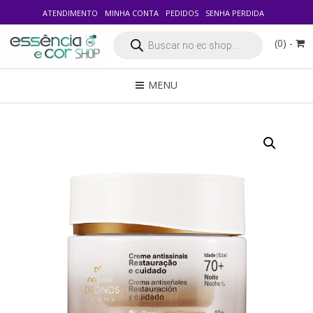
ATENDIMENTO
MINHA CONTA
PEDIDOS
SENHA PERDIDA
Pesquisar
(0) -
produtos
MENU