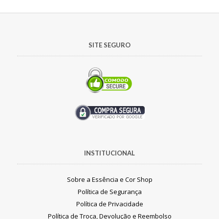
SITE SEGURO
INSTITUCIONAL
Sobre a Essência e Cor Shop
Política de Segurança
Política de Privacidade
Política de Troca, Devolução e Reembolso