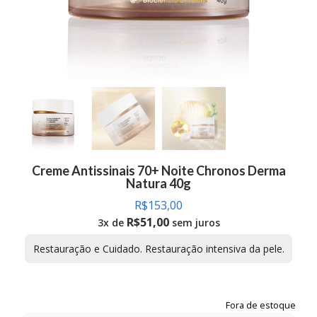
Creme Antissinais 70+ Noite Chronos Derma
Natura 40g
R$
153,00
R$
51,00
3x de
sem juros
Restauração e Cuidado. Restauração intensiva da pele.
Fora de estoque