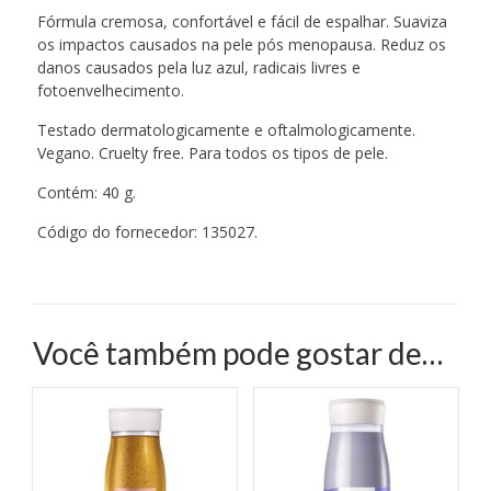
Fórmula cremosa, confortável e fácil de espalhar. Suaviza
os impactos causados na pele pós menopausa. Reduz os
danos causados pela luz azul, radicais livres e
fotoenvelhecimento.
Testado dermatologicamente e oftalmologicamente.
Vegano. Cruelty free. Para todos os tipos de pele.
Contém: 40 g.
Código do fornecedor: 135027.
Você também pode gostar de…