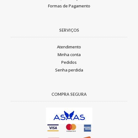
Formas de Pagamento
SERVIÇOS
Atendimento
Minha conta
Pedidos
Senha perdida
COMPRA SEGURA