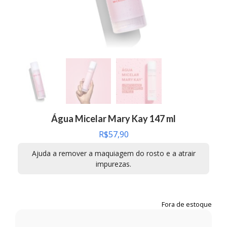
Água Micelar Mary Kay 147 ml
R$
57,90
Ajuda a remover a maquiagem do rosto e a atrair
impurezas.
Fora de estoque