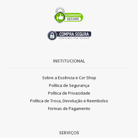
INSTITUCIONAL
Sobre a Essência e Cor Shop
Política de Segurança
Política de Privacidade
Política de Troca, Devolução e Reembolso
Formas de Pagamento
SERVIÇOS