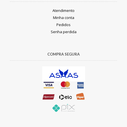
Atendimento
Minha conta
Pedidos
Senha perdida
COMPRA SEGURA