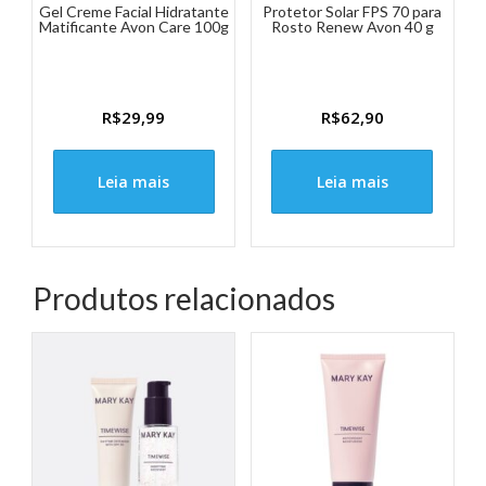
Gel Creme Facial Hidratante
Protetor Solar FPS 70 para
Matificante Avon Care 100g
Rosto Renew Avon 40 g
R$
29,99
R$
62,90
Leia mais
Leia mais
Produtos relacionados