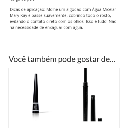
Dicas de aplicação: Molhe um algodão com Água Micelar
Mary Kay e passe suavemente, cobrindo todo o rosto,
evitando o contato direto com os olhos. Isso é tudo! Não
há necessidade de enxaguar com água.
Você também pode gostar de…