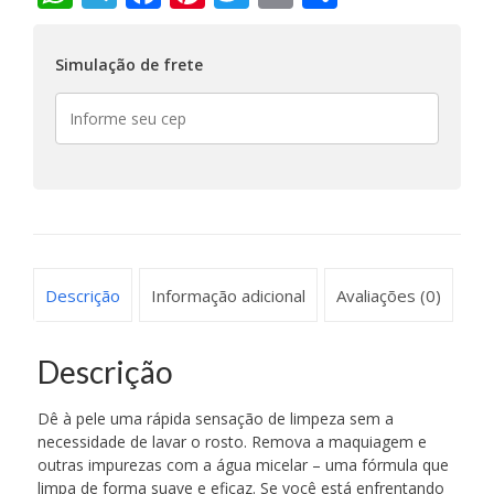
Simulação de frete
Descrição
Informação adicional
Avaliações (0)
Descrição
Dê à pele uma rápida sensação de limpeza sem a
necessidade de lavar o rosto. Remova a maquiagem e
outras impurezas com a água micelar – uma fórmula que
limpa de forma suave e eficaz. Se você está enfrentando