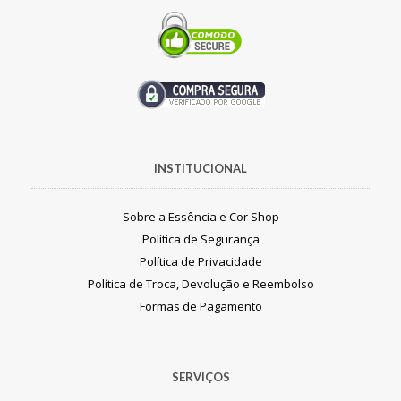
INSTITUCIONAL
Sobre a Essência e Cor Shop
Política de Segurança
Política de Privacidade
Política de Troca, Devolução e Reembolso
Formas de Pagamento
SERVIÇOS