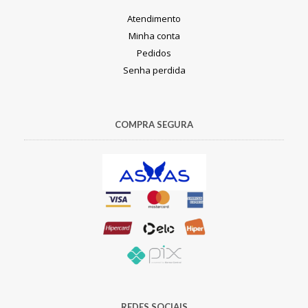
Atendimento
Minha conta
Pedidos
Senha perdida
COMPRA SEGURA
REDES SOCIAIS