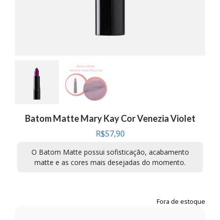
Batom Matte Mary Kay Cor Venezia Violet
R$
57,90
O Batom Matte possui sofisticação, acabamento
matte e as cores mais desejadas do momento.
Fora de estoque