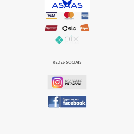
REDES SOCIAIS