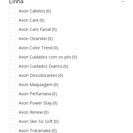
-
Linha
Avon Cabelos
(0)
Avon Care
(0)
Avon Care Facial
(0)
Avon Clearskin
(0)
Avon Color Trend
(0)
Avon Cuidados com os pés
(0)
Avon Cuidados Diarios
(0)
Avon Desodorantes
(0)
Avon Maquiagem
(0)
Avon Perfumaria
(0)
Avon Power Stay
(0)
Avon Renew
(0)
Avon Skin So Soft
(0)
Avon Tratamake
(0)