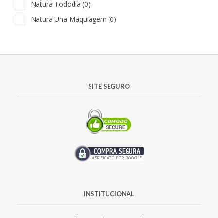
Natura Tododia
(0)
Natura Una Maquiagem
(0)
SITE SEGURO
INSTITUCIONAL