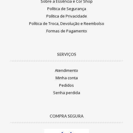
Sobre a Essência e Cor Shop
Política de Segurança
Política de Privacidade
Política de Troca, Devolução e Reembolso
Formas de Pagamento
SERVIÇOS
Atendimento
Minha conta
Pedidos
Senha perdida
COMPRA SEGURA