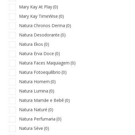
Mary Kay At Play
(0)
Mary Kay TimeWise
(0)
Natura Chronos Derma
(0)
Natura Desodorante
(0)
Natura Ekos
(0)
Natura Erva Doce
(0)
Natura Faces Maquiagem
(0)
Natura Fotoequilíbrio
(0)
Natura Homem
(0)
Natura Lumina
(0)
Natura Mamãe e Bebê
(0)
Natura Naturé
(0)
Natura Perfumaria
(0)
Natura Sève
(0)