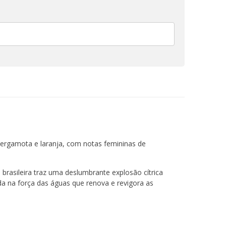
ergamota e laranja, com notas femininas de
 brasileira traz uma deslumbrante explosão cítrica
da na força das águas que renova e revigora as