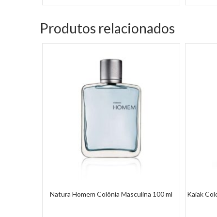
Produtos relacionados
Natura Homem Colônia Masculina 100 ml
Kaiak Col