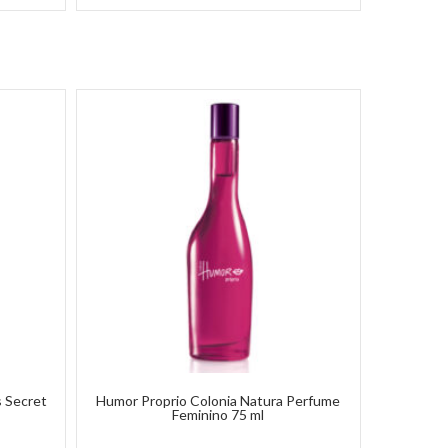
s Secret
Humor Proprio Colonia Natura Perfume
Feminino 75 ml