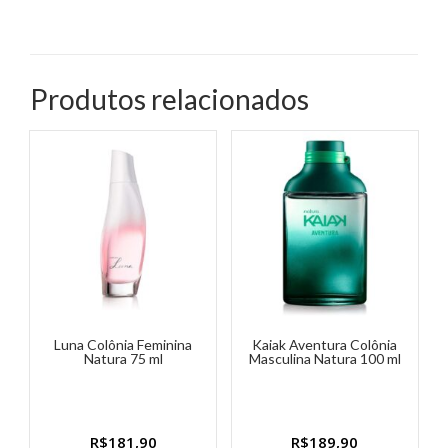
Produtos relacionados
Luna Colônia Feminina
Kaiak Aventura Colônia
Natura 75 ml
Masculina Natura 100 ml
R$
181,90
R$
189,90