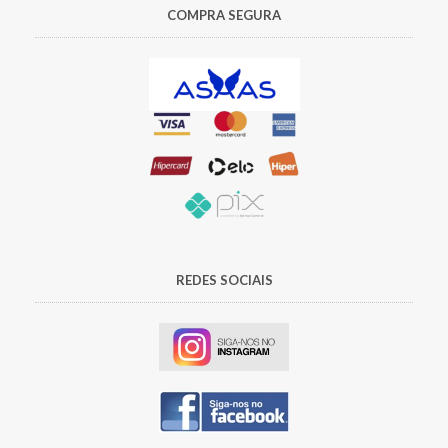
COMPRA SEGURA
REDES SOCIAIS