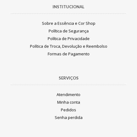
INSTITUCIONAL
Sobre a Essência e Cor Shop
Política de Segurança
Política de Privacidade
Política de Troca, Devolução e Reembolso
Formas de Pagamento
SERVIÇOS
Atendimento
Minha conta
Pedidos
Senha perdida