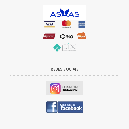
REDES SOCIAIS