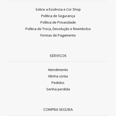
Sobre a Essência e Cor Shop
Política de Segurança
Política de Privacidade
Política de Troca, Devolução e Reembolso
Formas de Pagamento
SERVIÇOS
Atendimento
Minha conta
Pedidos
Senha perdida
COMPRA SEGURA