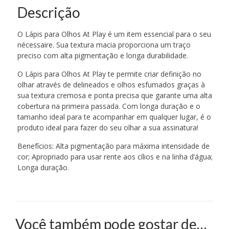
Descrição
O Lápis para Olhos At Play é um item essencial para o seu
nécessaire. Sua textura macia proporciona um traço
preciso com alta pigmentação e longa durabilidade.
O Lápis para Olhos At Play te permite criar definição no
olhar através de delineados e olhos esfumados graças à
sua textura cremosa e ponta precisa que garante uma alta
cobertura na primeira passada. Com longa duração e o
tamanho ideal para te acompanhar em qualquer lugar, é o
produto ideal para fazer do seu olhar a sua assinatura!
Benefícios: Alta pigmentação para máxima intensidade de
cor; Apropriado para usar rente aos cílios e na linha d’água;
Longa duração.
Você também pode gostar de…