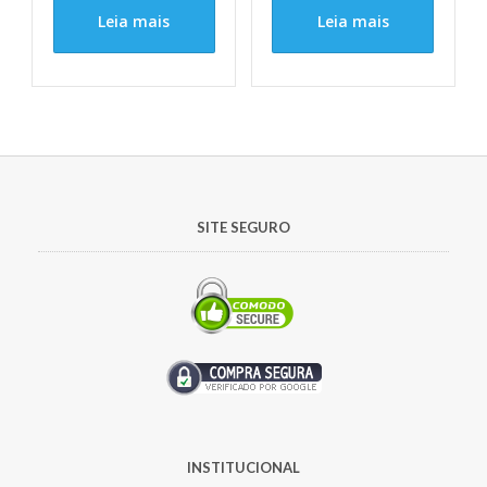
Leia mais
Leia mais
SITE SEGURO
INSTITUCIONAL