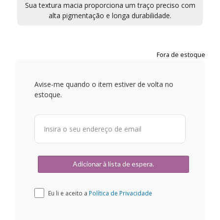
Sua textura macia proporciona um traço preciso com
alta pigmentação e longa durabilidade.
Fora de estoque
Avise-me quando o item estiver de volta no
estoque.
Eu li e aceito a
Política de Privacidade