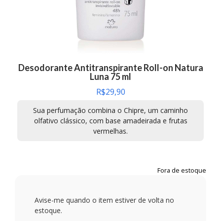
Desodorante Antitranspirante Roll-on Natura
Luna 75 ml
R$
29,90
Sua perfumação combina o Chipre, um caminho
olfativo clássico, com base amadeirada e frutas
vermelhas.
Fora de estoque
Avise-me quando o item estiver de volta no
estoque.