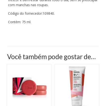
com manchas nas roupas.
Código do fornecedor:109840.
Contém: 75 ml.
Você também pode gostar de…