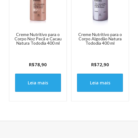
Creme Nutritivo para o
Creme Nutritivo para o
Corpo Noz Pecã e Cacau
Corpo Algodão Natura
Natura Tododia 400 ml
Tododia 400 ml
R$
78,90
R$
72,90
Leia mais
Leia mais