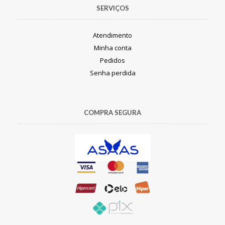
SERVIÇOS
Atendimento
Minha conta
Pedidos
Senha perdida
COMPRA SEGURA