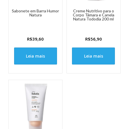
Sabonete em Barra Humor
Creme Nutritivo para o
Natura
Corpo Tâmara e Canela
Natura Tododia 200 ml
R$
39,60
R$
56,90
Leia mais
Leia mais