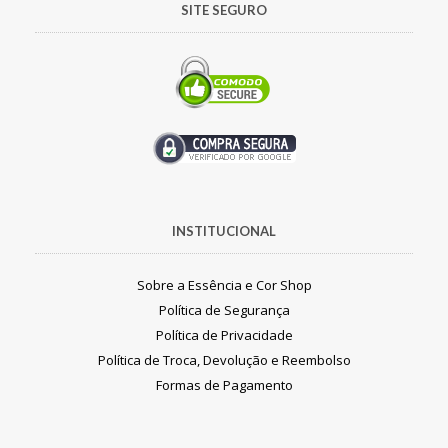
SITE SEGURO
INSTITUCIONAL
Sobre a Essência e Cor Shop
Política de Segurança
Política de Privacidade
Política de Troca, Devolução e Reembolso
Formas de Pagamento