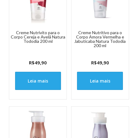
Creme Nutrivito para o
Creme Nutritivo para o
Corpo Cereja e Avelã Natura
Corpo Amora Vermelha e
Tododia 200 ml
Jabuticaba Natura Tododia
200 ml
R$
49,90
R$
49,90
Leia mais
Leia mais