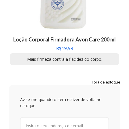
Loção Corporal Firmadora Avon Care 200 ml
R$
19,99
Mais firmeza contra a flacidez do corpo.
Fora de estoque
Avise-me quando o item estiver de volta no
estoque.