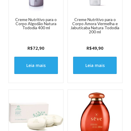
Creme Nutritivo para o
Creme Nutritivo para o
Corpo Algodão Natura
Corpo Amora Vermelha e
Tododia 400 ml
Jabuticaba Natura Tododia
200 ml
R$
72,90
R$
49,90
Leia mais
Leia mais