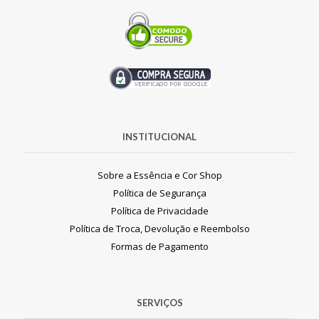
INSTITUCIONAL
Sobre a Essência e Cor Shop
Política de Segurança
Política de Privacidade
Política de Troca, Devolução e Reembolso
Formas de Pagamento
SERVIÇOS