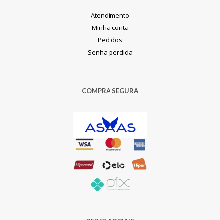
Atendimento
Minha conta
Pedidos
Senha perdida
COMPRA SEGURA