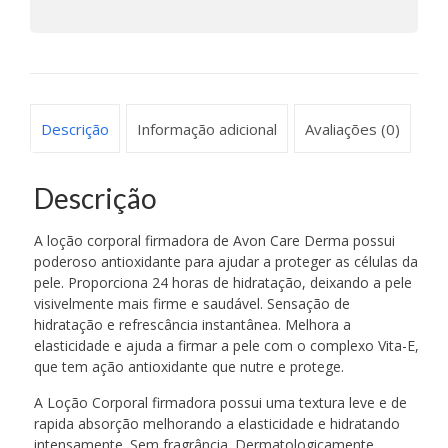
Descrição
Informação adicional
Avaliações (0)
Descrição
A loção corporal firmadora de Avon Care Derma possui
poderoso antioxidante para ajudar a proteger as células da
pele. Proporciona 24 horas de hidratação, deixando a pele
visivelmente mais firme e saudável. Sensação de
hidratação e refrescância instantânea. Melhora a
elasticidade e ajuda a firmar a pele com o complexo Vita-E,
que tem ação antioxidante que nutre e protege.
A Loção Corporal firmadora possui uma textura leve e de
rapida absorção melhorando a elasticidade e hidratando
intensamente. Sem fragrância. Dermatologicamente