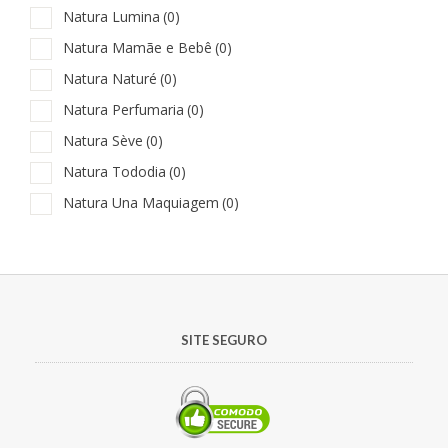
Natura Lumina
(0)
Natura Mamãe e Bebê
(0)
Natura Naturé
(0)
Natura Perfumaria
(0)
Natura Sève
(0)
Natura Tododia
(0)
Natura Una Maquiagem
(0)
SITE SEGURO