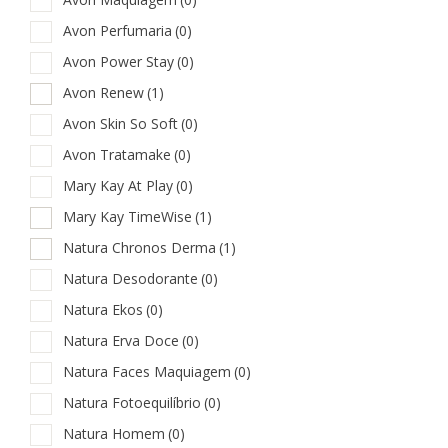
Avon Perfumaria
(0)
Avon Power Stay
(0)
Avon Renew
(1)
Avon Skin So Soft
(0)
Avon Tratamake
(0)
Mary Kay At Play
(0)
Mary Kay TimeWise
(1)
Natura Chronos Derma
(1)
Natura Desodorante
(0)
Natura Ekos
(0)
Natura Erva Doce
(0)
Natura Faces Maquiagem
(0)
Natura Fotoequilíbrio
(0)
Natura Homem
(0)