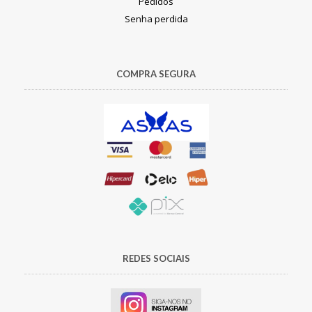
Pedidos
Senha perdida
COMPRA SEGURA
REDES SOCIAIS