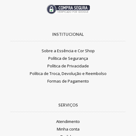
INSTITUCIONAL
Sobre a Essência e Cor Shop
Política de Segurança
Política de Privacidade
Política de Troca, Devolução e Reembolso
Formas de Pagamento
SERVIÇOS
Atendimento
Minha conta