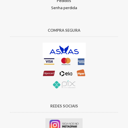
Pedidos
Senha perdida
COMPRA SEGURA
REDES SOCIAIS