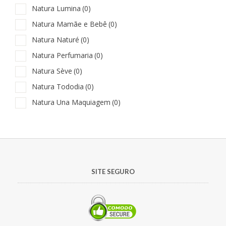
Natura Lumina
(0)
Natura Mamãe e Bebê
(0)
Natura Naturé
(0)
Natura Perfumaria
(0)
Natura Sève
(0)
Natura Tododia
(0)
Natura Una Maquiagem
(0)
SITE SEGURO