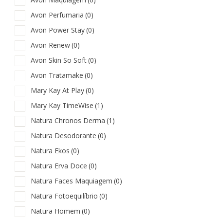
Avon Perfumaria
(0)
Avon Power Stay
(0)
Avon Renew
(0)
Avon Skin So Soft
(0)
Avon Tratamake
(0)
Mary Kay At Play
(0)
Mary Kay TimeWise
(1)
Natura Chronos Derma
(1)
Natura Desodorante
(0)
Natura Ekos
(0)
Natura Erva Doce
(0)
Natura Faces Maquiagem
(0)
Natura Fotoequilíbrio
(0)
Natura Homem
(0)