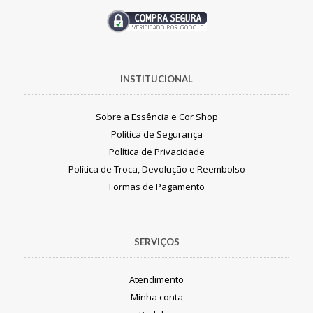
INSTITUCIONAL
Sobre a Essência e Cor Shop
Política de Segurança
Política de Privacidade
Política de Troca, Devolução e Reembolso
Formas de Pagamento
SERVIÇOS
Atendimento
Minha conta