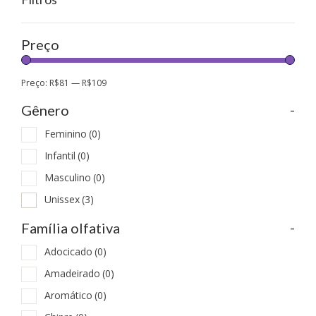
Preço
Preço:
R$81
—
R$109
-
Gênero
Feminino
(0)
Infantil
(0)
Masculino
(0)
Unissex
(3)
-
Família olfativa
Adocicado
(0)
Amadeirado
(0)
Aromático
(0)